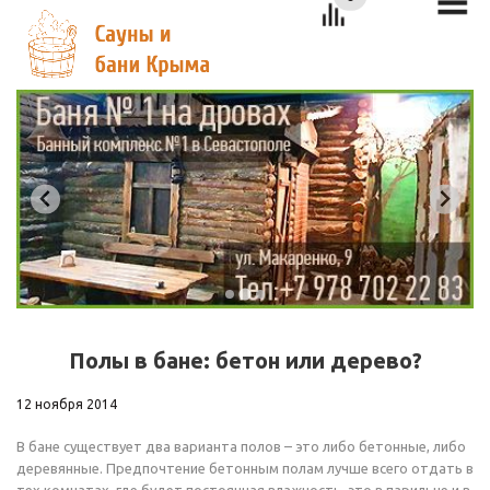
Полы в бане: бетон или дерево?
12 ноября 2014
В бане существует два варианта полов – это либо бетонные, либо
деревянные. Предпочтение бетонным полам лучше всего отдать в