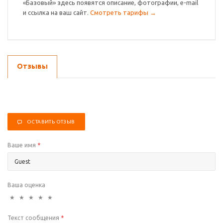
«Базовый» здесь появятся описание, фотографии, e-mail
и ссылка на ваш сайт.
Смотреть тарифы →
Отзывы
ОСТАВИТЬ ОТЗЫВ
Ваше имя
*
Ваша оценка
★
★
★
★
★
Текст сообщения
*