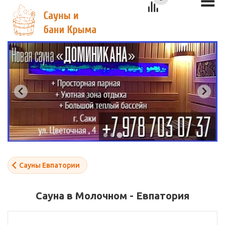
Сауны Евпатории
Сауна в Молочном - Евпатория