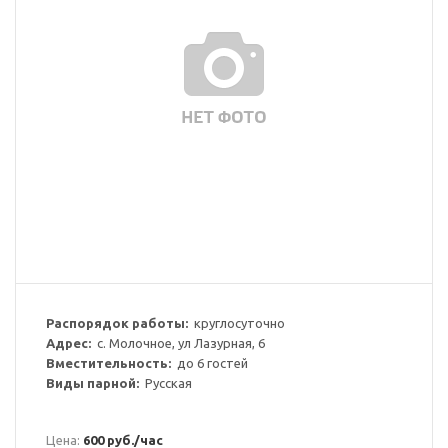
Распорядок работы:
круглосуточно
Адрес:
с. Молочное, ул Лазурная, 6
Вместительность:
до 6 гостей
Виды парной:
Русская
Цена:
600 руб./час