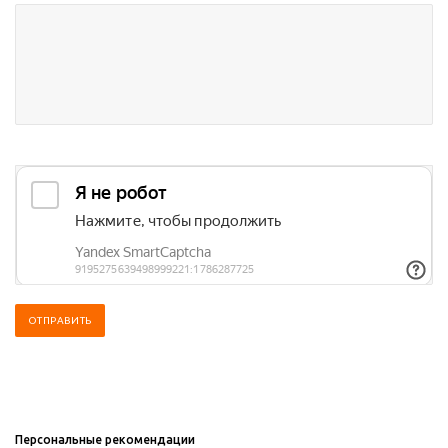
Персональные рекомендации