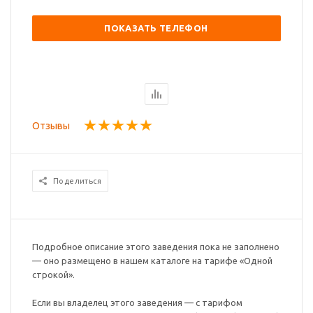
ПОКАЗАТЬ ТЕЛЕФОН
Отзывы
Поделиться
Подробное описание этого заведения пока не заполнено
— оно размещено в нашем каталоге на тарифе «Одной
строкой».
Если вы владелец этого заведения — с тарифом