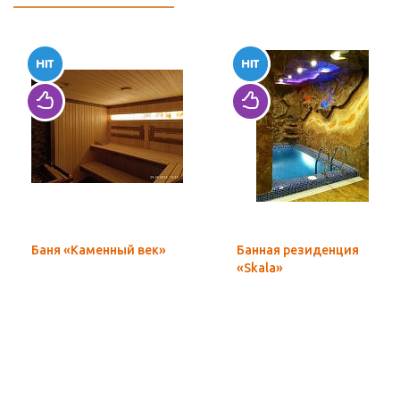
Баня «Каменный век»
Банная резиденция
«Skala»