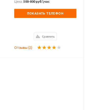
Цена:
500-800 руб.\час
ПОКАЗАТЬ ТЕЛЕФОН
Сравнить
Отзывы (2)