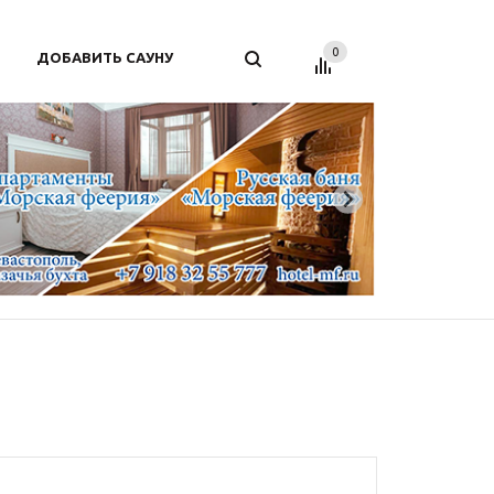
0
ДОБАВИТЬ САУНУ