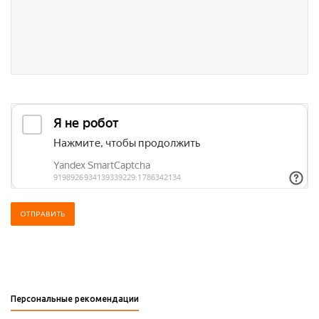
Персональные рекомендации