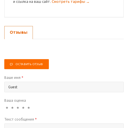
и ссылка на ваш сайт.
Смотреть тарифы →
Отзывы
ОСТАВИТЬ ОТЗЫВ
Ваше имя
*
Ваша оценка
★
★
★
★
★
Текст сообщения
*