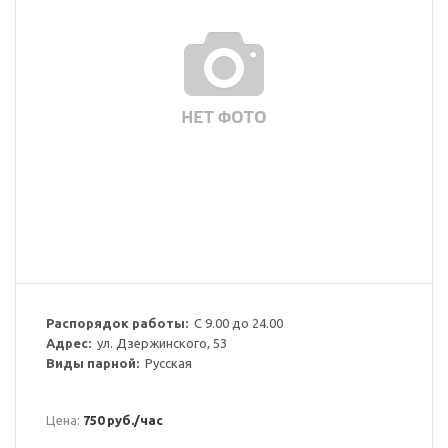
Распорядок работы:
С 9.00 до 24.00
Адрес:
ул. Дзержинского, 53
Виды парной:
Русская
Цена:
750 руб./час