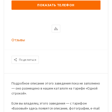
ПОКАЗАТЬ ТЕЛЕФОН
Отзывы
Поделиться
Подробное описание этого заведения пока не заполнено
— оно размещено в нашем каталоге на тарифе «Одной
строкой».
Если вы владелец этого заведения — с тарифом
«Базовый» здесь появятся описание, фотографии, e-mail