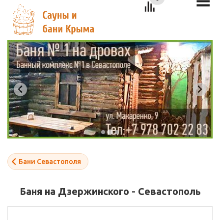
Бани Севастополя
Баня на Дзержинского - Севастополь