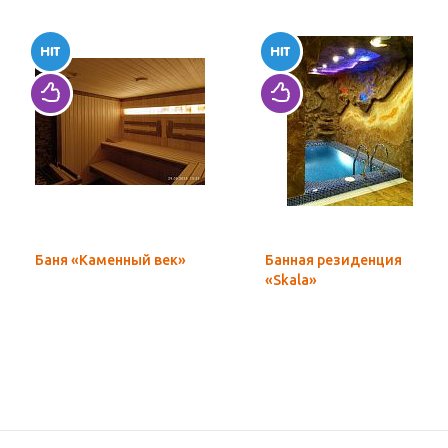
Баня «Каменный век»
Банная резиденция
«Skala»