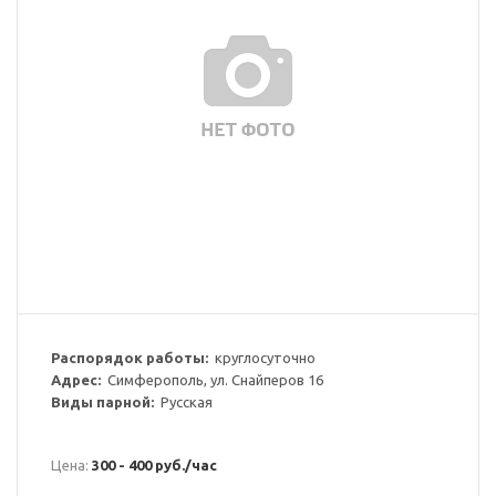
Распорядок работы:
круглосуточно
Адрес:
Симферополь, ул. Снайперов 16
Виды парной:
Русская
Цена:
300 - 400 руб./час