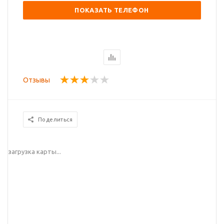
ПОКАЗАТЬ ТЕЛЕФОН
Отзывы
Поделиться
загрузка карты...