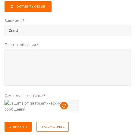
ОСТАВИТЬ ОТЗЫВ
Ваше имя
*
Текст сообщения
*
Символы на картинке
*