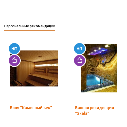
Персональные рекомендации
Баня "Каменный век"
Банная резиденция
"Skala"