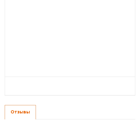
Отзывы