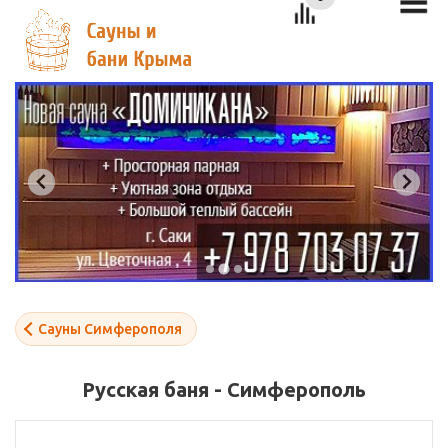
Сауны Симферополя
Русская баня - Симферополь