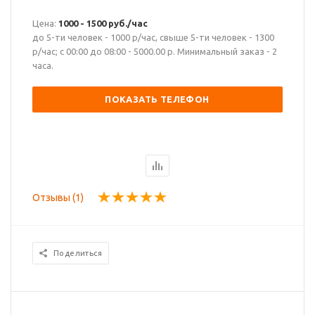
Цена:
1000 - 1500 руб./час
до 5-ти человек - 1000 р/час, свыше 5-ти человек - 1300
р/час; с 00:00 до 08:00 - 5000.00 р. Минимальный заказ - 2
часа.
ПОКАЗАТЬ ТЕЛЕФОН
Отзывы (1)
Поделиться