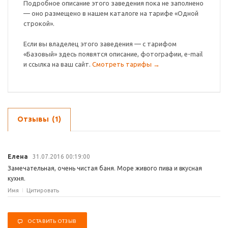
Подробное описание этого заведения пока не заполнено
— оно размещено в нашем каталоге на тарифе «Одной
строкой».
Если вы владелец этого заведения — с тарифом
«Базовый» здесь появятся описание, фотографии, e-mail
и ссылка на ваш сайт.
Смотреть тарифы →
Отзывы
(1)
Елена
31.07.2016 00:19:00
Замечательная, очень чистая баня. Море живого пива и вкусная
кухня.
Имя
Цитировать
ОСТАВИТЬ ОТЗЫВ