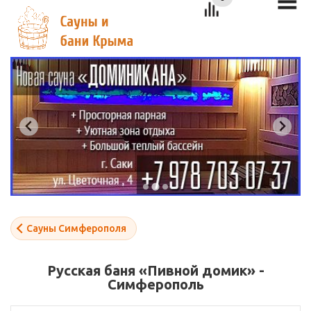
Сауны Симферополя
Русская баня «Пивной домик» -
Симферополь