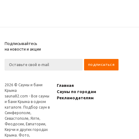
Подписывайтесь
на новости и акции
2026 © Сауны и бани
Главная
Крыма
Сауны по городам
sauna82.com
- Все сауны
Рекламодателям
и бани Крыма в одном
каталоге. Подбор саун в
Симферополе,
Севастополе, Ялте,
Феодосии, Евпатории,
Керчи и других городах
Крыма. Фото,