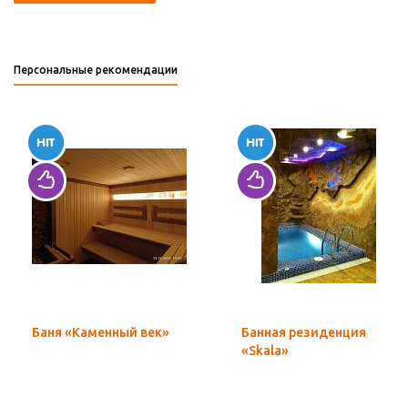
Персональные рекомендации
Баня «Каменный век»
Банная резиденция
«Skala»