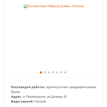
Распорядок работы:
круглосуточно, предварительная
бронь
Адрес:
п. Перевальное, ул.Дачная, 43
Виды парной:
Русская