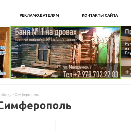
РЕКЛАМОДАТЕЛЯМ
КОНТАКТЫ САЙТА
Победe - Симферополь
- Симферополь