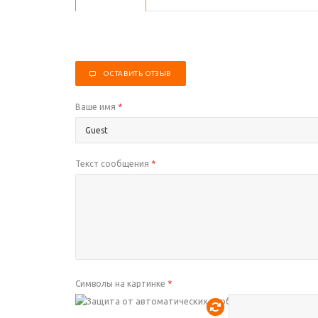
ОСТАВИТЬ ОТЗЫВ
Ваше имя
*
Текст сообщения
*
Символы на картинке
*