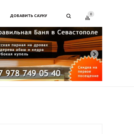
0
ДОБАВИТЬ САУНУ