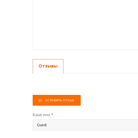
Отзывы
ОСТАВИТЬ ОТЗЫВ
Ваше имя
*