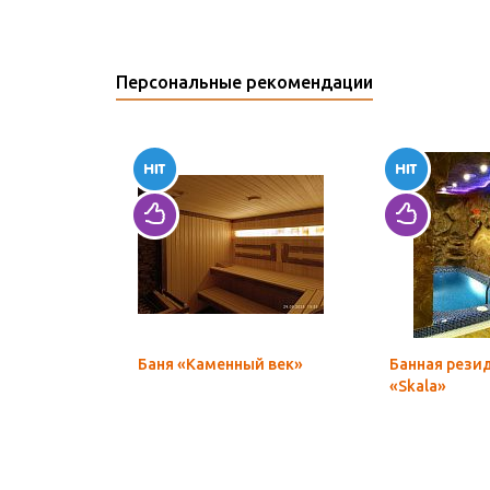
Персональные рекомендации
Баня «Каменный век»
Банная рези
«Skala»