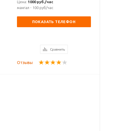
Цена:
1000 руб./час
мангал - 100 руб/час
ПОКАЗАТЬ ТЕЛЕФОН
Сравнить
Отзывы