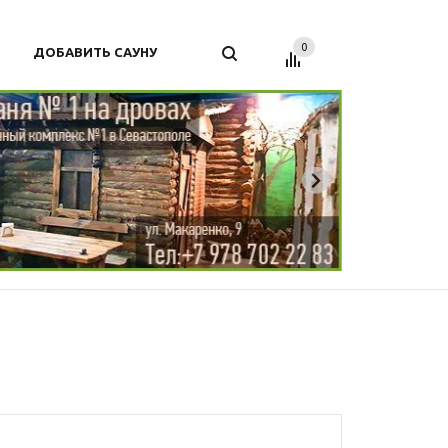
0
ДОБАВИТЬ САУНУ