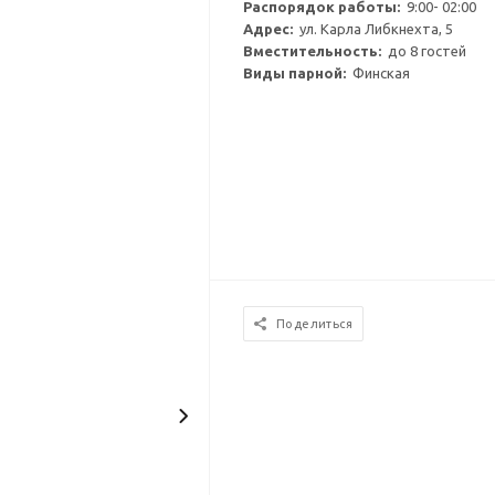
Распорядок работы:
9:00- 02:00
Адрес:
ул. Карла Либкнехта, 5
Вместительность:
до 8 гостей
Виды парной:
Финская
Поделиться