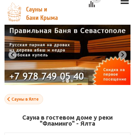
Сауны в Ялте
Сауна в гостевом доме у реки
"Фламинго" - Ялта