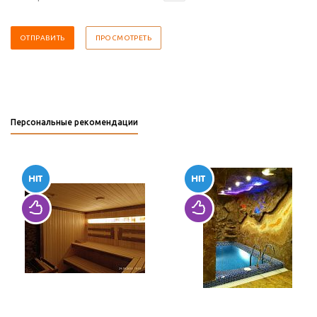
Персональные рекомендации