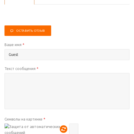
ОСТАВИТЬ ОТЗЫВ
Ваше имя
*
Текст сообщения
*
Символы на картинке
*