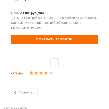
Цена:
от 800 руб./час
День - от 800 рублей. С 19:00 - 1200 рублей за 4х человек.
Каждый следующий - 300 рублей единоразово.
Максимум 6 человек.
ПОКАЗАТЬ ТЕЛЕФОН
Отзывы
Поделиться
загрузка карты...