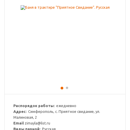
Распорядок работы:
ежедневно
Адрес:
Симферополь, с. Приятное свидание, ул.
Малиновая, 2
Email
zimayla@list.ru
Виды парной:
Русская