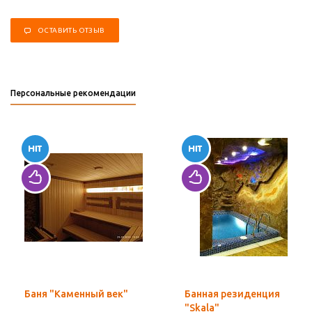
ОСТАВИТЬ ОТЗЫВ
Персональные рекомендации
Баня "Каменный век"
Банная резиденция
"Skala"