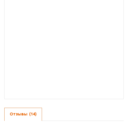
Отзывы
(14)