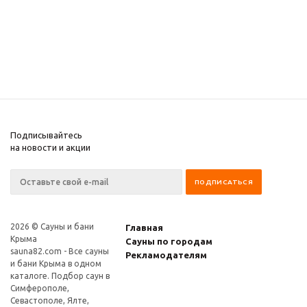
Подписывайтесь
на новости и акции
2026 © Сауны и бани
Главная
Крыма
Сауны по городам
sauna82.com
- Все сауны
Рекламодателям
и бани Крыма в одном
каталоге. Подбор саун в
Симферополе,
Севастополе, Ялте,