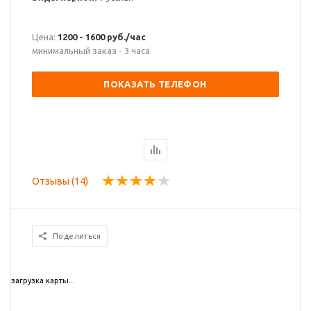
Цена:
1200 - 1600 руб./час
минимальный заказ - 3 часа
ПОКАЗАТЬ ТЕЛЕФОН
Отзывы (14)
Поделиться
загрузка карты...