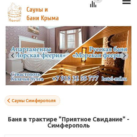
Сауны Симферополя
Баня в трактире "Приятное Свидание" -
Симферополь